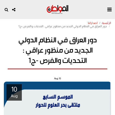
الرئيسية
اصداراتنا
دور العراق في النظام الدولي الجديد من منظور عراقي : التحديات والفرص -ج1
دور العراق في النظام الدولي
الجديد من منظور عراقي :
التحديات والفرص -ج1
Aug
10
10
Aug