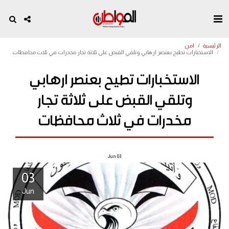
الرئيسية
امن
الاستخبارات تطيح بعنصر ارهابي وتلقي القبض على ثلاثة تجار مخدرات في ثلاث محافظات
الاستخبارات تطيح بعنصر ارهابي
وتلقي القبض على ثلاثة تجار
مخدرات في ثلاث محافظات
Jun
03
03
Jun