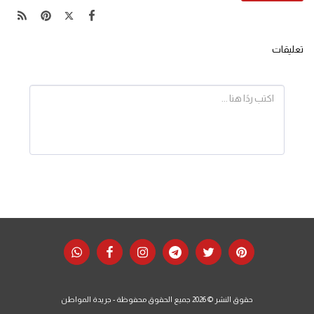
تعليقات
حقوق النشر © 2026 جميع الحقوق محفوظة -
جريدة المواطن