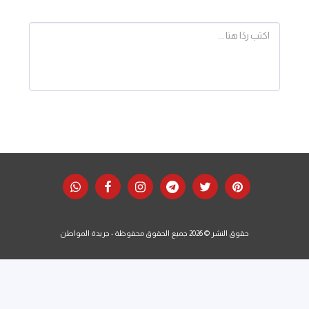
حقوق النشر © 2026 جميع الحقوق محفوظة -
جريدة المواطن