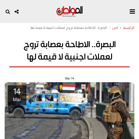
الرئيسية
امن
البصرة.. الاطاحة بعصابة تروج لعملات اجنبية لا قيمة لها
البصرة.. الاطاحة بعصابة تروج
لعملات اجنبية لا قيمة لها
Mar
14
14
Mar