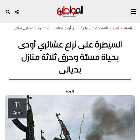
الرئيسية
امن
السيطرة على نزاع عشائري أودى بحياة مسنّة وحرق ثلاثة منازل بديالى
السيطرة على نزاع عشائري أودى
بحياة مسنّة وحرق ثلاثة منازل
بديالى
Aug
11
11
Aug