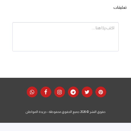
تعليقات
حقوق النشر © 2026 جميع الحقوق محفوظة -
جريدة المواطن