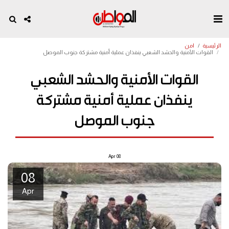
الرئيسية
امن
القوات الأمنية والحشد الشعبي ينفذان عملية أمنية مشتركة جنوب الموصل
القوات الأمنية والحشد الشعبي
ينفذان عملية أمنية مشتركة
جنوب الموصل
Apr
08
08
Apr