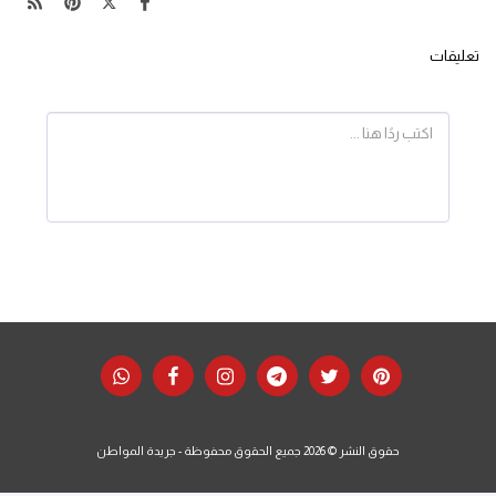
تعليقات
حقوق النشر © 2026 جميع الحقوق محفوظة -
جريدة المواطن