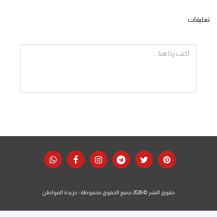
تعليقات
حقوق النشر © 2026 جميع الحقوق محفوظة -
جريدة المواطن