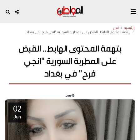
الرئيسية
امن
بتهمة المحتوى الهابط.. القبض على المطربة السورية "انجي فرح" في بغداد
بتهمة المحتوى الهابط.. القبض
على المطربة السورية "انجي
فرح" في بغداد
Jun
02
02
Jun