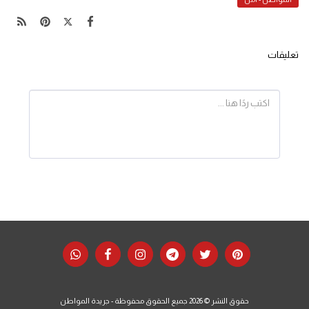
تعليقات
حقوق النشر © 2026 جميع الحقوق محفوظة -
جريدة المواطن