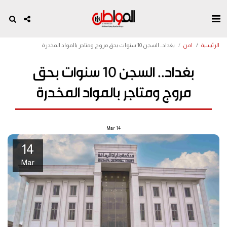
الرئيسية
امن
بغداد.. السجن 10 سنوات بحق مروج ومتاجر بالمواد المخدرة
بغداد.. السجن 10 سنوات بحق
مروج ومتاجر بالمواد المخدرة
Mar
14
14
Mar