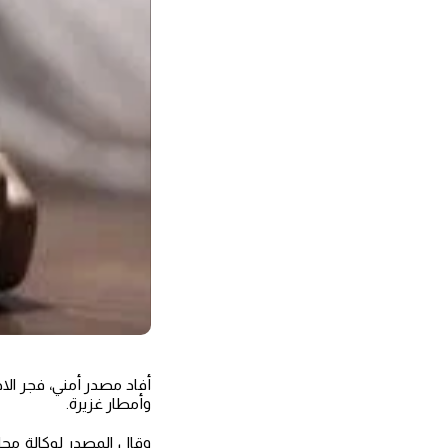
أفاد مصدر أمني، فجر الا
وأمطار غزيرة.