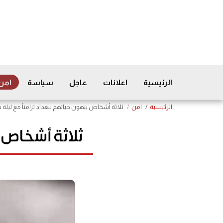
الرئيسية
اعلانات
عاجل
سياسة
امن
الرئيسية
امن
ثلاثة أشخاص ينهون حياتهم ببغداد تزامناً مع ليلة
ثلاثة أشخاص ي