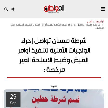
الرئيسية
امن
شرطة ميسان تواصل إجراء الواجبات الأمنية لتنفيذ أوامر القبض وضبط الاسلحة الغير
مرخصة :
شرطة ميسان تواصل إجراء
الواجبات الأمنية لتنفيذ أوامر
القبض وضبط الاسلحة الغير
مرخصة :
Sep
29
29
Sep