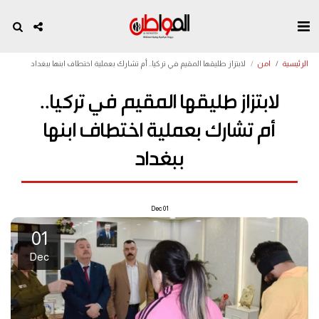
الرئيسية
امن
لابتزاز طليقها المقيم في تركيا.. أم تشارك بعملية اختطاف ابنها ببغداد
لابتزاز طليقها المقيم في تركيا..
أم تشارك بعملية اختطاف ابنها
ببغداد
Dec
01
01
Dec