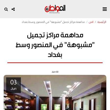
الرئيسية
امن
مداهمة مراكز تجميل "مشبوهة" في المنصور وسط بغداد
مداهمة مراكز تجميل
"مشبوهة" في المنصور وسط
بغداد
Jun
03
03
Jun