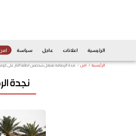
الرئيسية
اعلانات
عاجل
سياسة
امن
الرئيسية
امن
نجدة الرصافة تعتقل شخصين اطلقا النار على كوف
نجدة ال