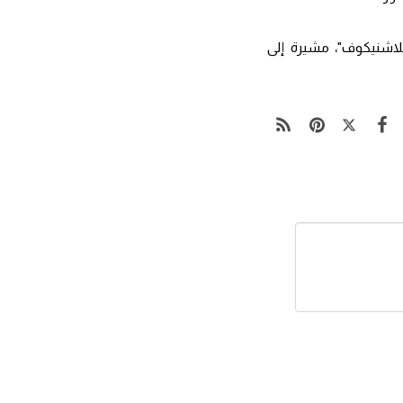
اشنيكوف"، مشيرة إلى