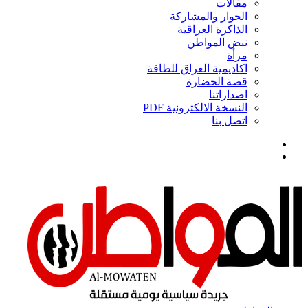
مقالات
الحوار والمشاركة
الذاكرة العراقية
نبض المواطن
مرأة
اكاديمية العراق للطاقة
قصة الحضارة
اصداراتنا
النسخة الالكترونية PDF
اتصل بنا