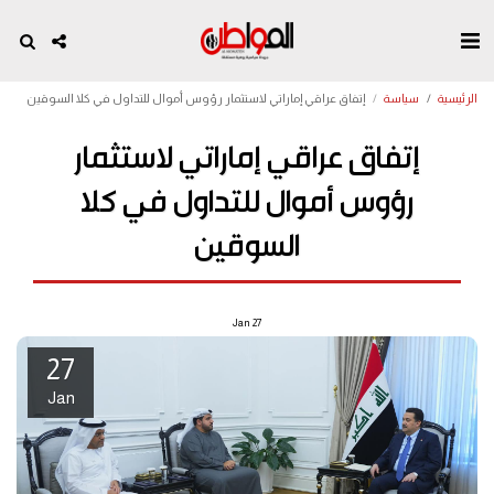
الرئيسية
سياسة
إتفاق عراقي إماراتي لاستثمار رؤوس أموال للتداول في كلا السوقين
إتفاق عراقي إماراتي لاستثمار
رؤوس أموال للتداول في كلا
السوقين
Jan
27
27
Jan