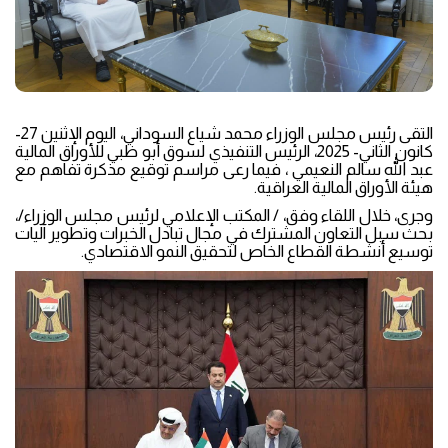
التقى رئيس مجلس الوزراء محمد شياع السوداني، اليوم الإثنين 27-
كانون الثاني- 2025، الرئيس التنفيذي لسوق أبو ظبي للأوراق المالية
عبد الله سالم النعيمي ، فيما رعى مراسم توقيع مذكرة تفاهم مع
هيئة الأوراق المالية العراقية.
وجرى، خلال اللقاء وفق، / المكتب الإعلامي لرئيس مجلس الوزراء/،
بحث سبل التعاون المشترك في مجال تبادل الخبرات وتطوير آليات
توسيع أنشطة القطاع الخاص لتحقيق النمو الاقتصادي.