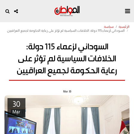
الرئيسية
سياسة
السوداني لزعماء 115 دولة: الخلافات السياسية لم تؤثر على رعاية الحكومة لجميع العراقيين
السوداني لزعماء 115 دولة:
الخلافات السياسية لم تؤثر على
رعاية الحكومة لجميع العراقيين
Mar
30
30
Mar