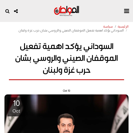
الرئيسية
سياسة
السوداني يؤكد اهمية تفعيل الموقفان الصيني والروسي بشان حرب غزة ولبنان
السوداني يؤكد اهمية تفعيل
الموقفان الصيني والروسي بشان
حرب غزة ولبنان
Oct
10
10
Oct