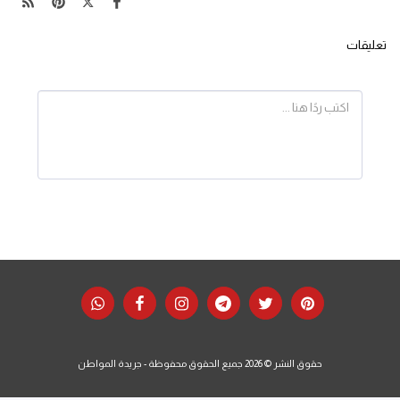
تعليقات
حقوق النشر © 2026 جميع الحقوق محفوظة -
جريدة المواطن