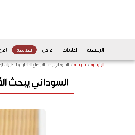
الرئيسية
اعلانات
عاجل
سياسة
امن
الرئيسية
سياسة
السوداني يبحث الأوضاع الداخلية والتطورات ا
السوداني يبحث الأ