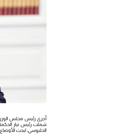
أجرى رئيس مجلس الوزراء
شملت رئيس تيار الحكمة 
الحلبوسي، لبحث الأوضاع ف