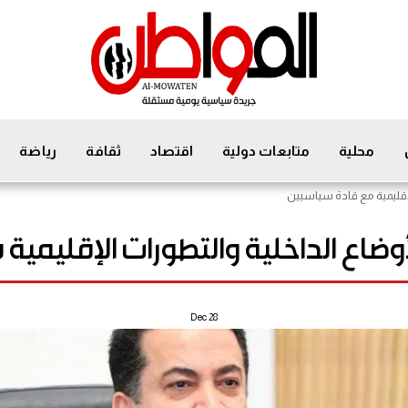
محلية
متابعات دولية
اقتصاد
ثقافة
رياضة
لإقليمية مع قادة سياسيين
وضاع الداخلية والتطورات الإقليمية
Dec
28