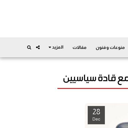
المزيد
منوعات وفنون
مقالات
 مع قادة سياسيين
28
Dec