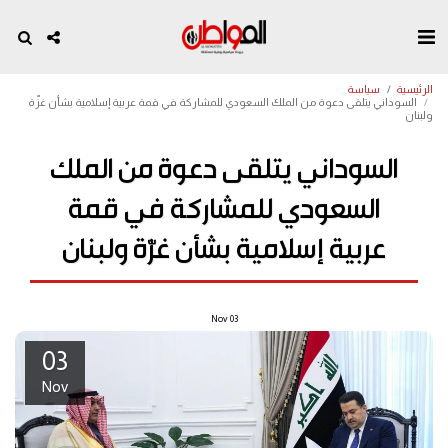
الرئيسية
سياسة
السوداني يتلقى دعوة من الملك السعودي للمشاركة في قمة عربية إسلامية بشأن غزّة
ولبنان
السوداني يتلقى دعوة من الملك
السعودي للمشاركة في قمة
عربية إسلامية بشأن غزّة ولبنان
Nov
03
03
Nov