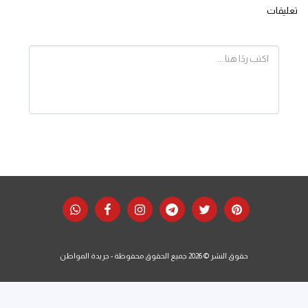
تعليقات
حقوق النشر © 2026 جميع الحقوق محفوظة -
جريدة المواطن