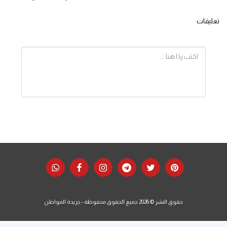
تعليقات
حقوق النشر © 2026 جميع الحقوق محفوظة -
جريدة المواطن