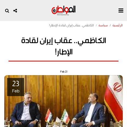
الرئيسية
سياسة
الكاظمي.. عقاب إيران لقادة الإطار!
الكاظمي.. عقاب إيران لقادة
الإطار!
Feb
23
23
Feb