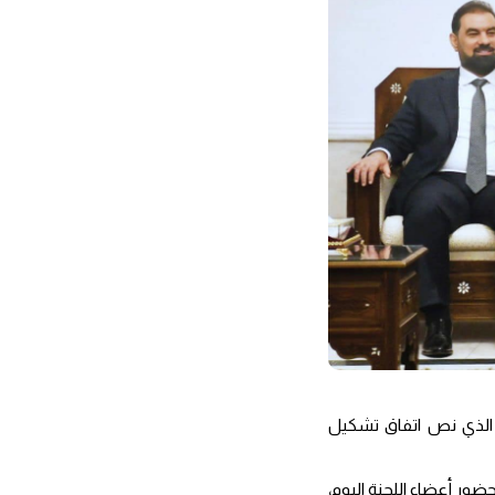
ام الذي نص اتفاق تشكيل
ضور أعضاء اللجنة اليوم،