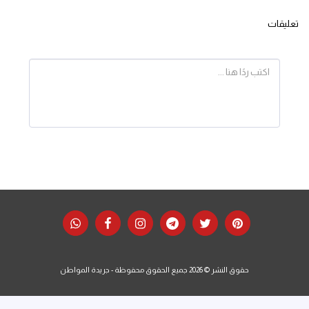
تعليقات
حقوق النشر © 2026 جميع الحقوق محفوظة -
جريدة المواطن