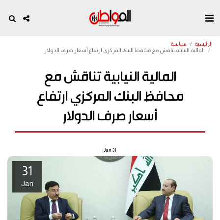
الرئيسية
سياسة
المالية النيابية تناقش مع محافظ البنك المركزي ارتفاع أسعار صرف الدولار
المالية النيابية تناقش مع
محافظ البنك المركزي ارتفاع
أسعار صرف الدولار
Jan
31
31
Jan