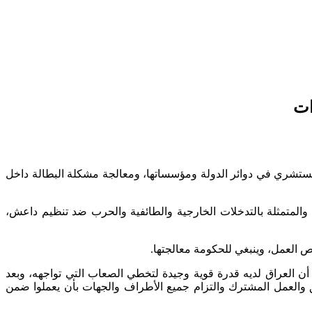
ات
 المستشري في دوائر الدولة ومؤسساتها، ومعالجة مشكلة البطالة داخل
المتمثلة بالتدخلات الخارجية والطائفية والحرب ضد تنظيم داعش،
ص العمل، وينبغي للحكومة معالجتها.
أن العراق لديه قدرة قوية وجيدة لتخطي الصعاب التي تواجهه، وبعد
يق والعمل المشترك والتزام جميع الأطراف والجهات بأن يعملوا ضمن