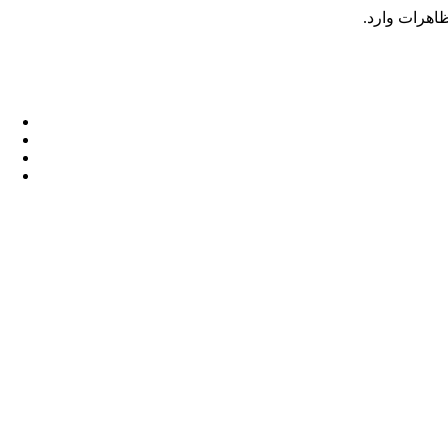
ظاهرات وارد.