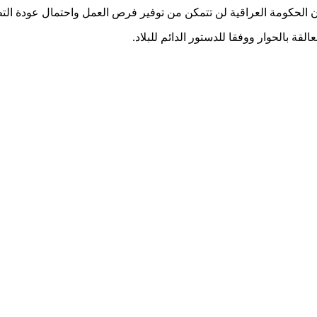
ان الحكومة العراقية لن تتمكن من توفير فرص العمل واحتمال عودة الت
القة بالحوار ووفقا للدستور الدائم للبلاد.