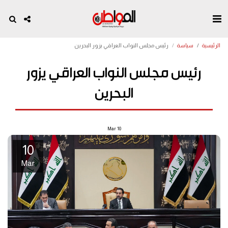
الرئيسية
سياسة
رئيس مجلس النواب العراقي يزور البحرين
رئيس مجلس النواب العراقي يزور
البحرين
Mar
10
10
Mar