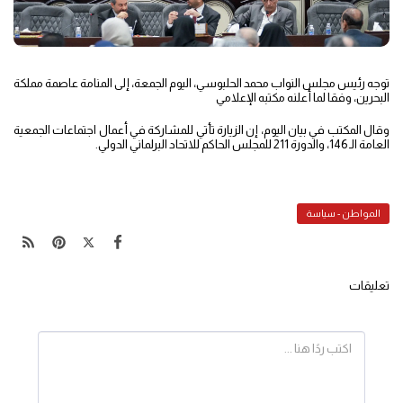
توجه رئيس مجلس النواب محمد الحلبوسي، اليوم الجمعة، إلى المنامة عاصمة مملكة
البحرين، وفقا لما أعلنه مكتبه الإعلامي
وقال المكتب في بيان اليوم، إن الزيارة تأتي للمشاركة في أعمال اجتماعات الجمعية
العامة الـ 146، والدورة 211 للمجلس الحاكم للاتحاد البرلماني الدولي.
المواطن - سياسة
تعليقات