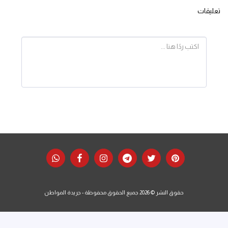
تعليقات
حقوق النشر © 2026 جميع الحقوق محفوظة -
جريدة المواطن