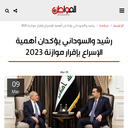
الرئيسية
سياسة
رشيد والسوداني يؤكدان أهمية الإسراع بإقرار موازنة 2023
رشيد والسوداني يؤكدان أهمية
الإسراع بإقرار موازنة 2023
Mar
09
09
Mar