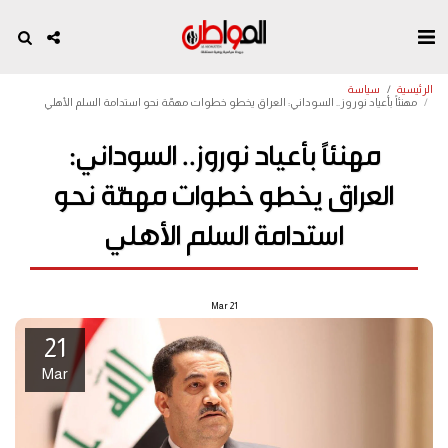
الرئيسية
سياسة
مهنئاً بأعياد نوروز.. السوداني: العراق يخطو خطوات مهمّة نحو استدامة السلم الأهلي
مهنئاً بأعياد نوروز.. السوداني:
العراق يخطو خطوات مهمّة نحو
استدامة السلم الأهلي
Mar
21
21
Mar