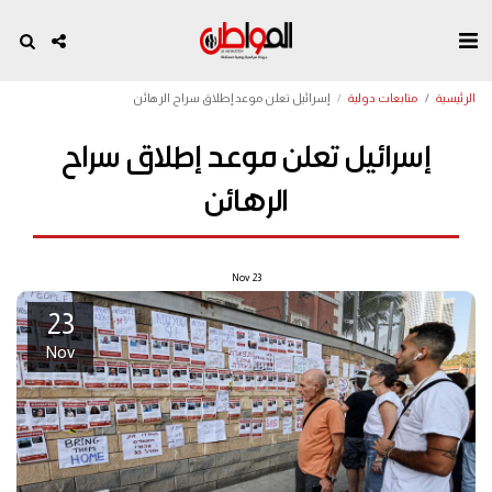
الرئيسية
متابعات دولية
إسرائيل تعلن موعد إطلاق سراح الرهائن
إسرائيل تعلن موعد إطلاق سراح
الرهائن
Nov
23
23
Nov