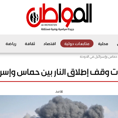
محلية
متابعات دولية
اقتصاد
ثقافة
رياضة
ن حماس وإسرائيل في الدوحة
ت وقف إطلاق النار بين حماس وإسرا
Jul
08