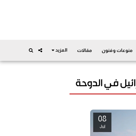
المزيد
منوعات وفنون
مقالات
ئيل في الدوحة
08
Jul