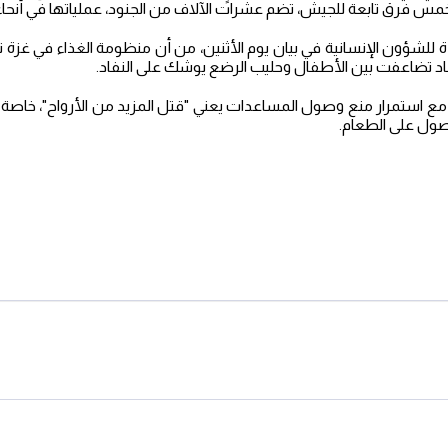
مس فرق تابعة للجيش، تضم عشرات الآلاف من الجنود، عملياتها في أنحاء 
 للشؤون الإنسانية في بيان يوم الأثنين، من أن منظومة الغذاء في غزة تعاني
اد تضاعفت بين الأطفال وحليب الرضع يوشك على النفاد.
مع استمرار منع وصول المساعدات يعني "قتل المزيد من الأرواح"، خاصة أن
حصول على الطعام.