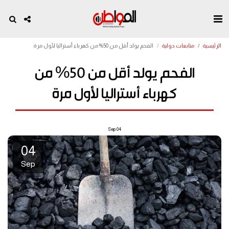
الرئيسية
متابعات دولية
الفحم يولد أقل من 50% من كهرباء أستراليا لأول مرة
الفحم يولد أقل من 50% من
كهرباء أستراليا لأول مرة
Sep
04
04
Sep