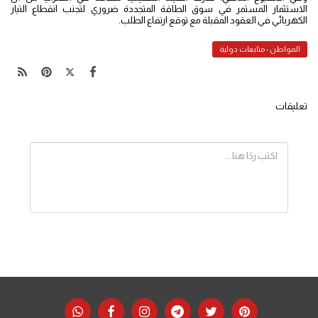
الاستثمار المستمر في سوق الطاقة المتجددة ضروري لتجنب انقطاع التيار
الكهربائي في العقود المقبلة مع توقع ارتفاع الطلب.
المواطن - متابعات دولية
تعليقات