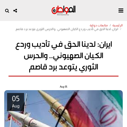
الرئيسية
متابعات دولية
ايران: لدينا الحق في تأديب وردع الكيان الصهيوني.. والحرس الثوري يتوعد برد قاصم
ايران: لدينا الحق في تأديب وردع
الكيان الصهيوني.. والحرس
الثوري يتوعد برد قاصم
Aug
05
05
Aug