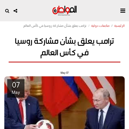
الرئيسية
متابعات دولية
ترامب يعلق بشأن مشاركة روسيا في كأس العالم
ترامب يعلق بشأن مشاركة روسيا
في كأس العالم
May
07
07
May