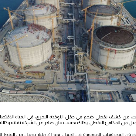
، عن كشف نفطي ضخم في حقل النوخذة البحري، في المياه الاقتصادية 