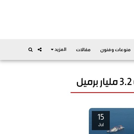
المزيد
منوعات وفنون
مقالات
15
Jul