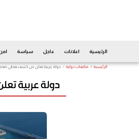
الرئيسية
اعلانات
عاجل
سياسة
امن
الرئيسية
متابعات دولية
دولة عربية تعلن عن كشف نفطي ضخم باحتياطيات 2
دولة عربية تعلن عن