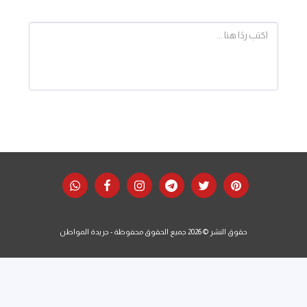
حقوق النشر © 2026 جميع الحقوق محفوظة -
جريدة المواطن