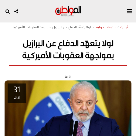
الرئيسية
متابعات دولية
لولا يتعهّد الدفاع عن البرازيل بمواجهة العقوبات الأميركية
لولا يتعهّد الدفاع عن البرازيل
بمواجهة العقوبات الأميركية
Jul
31
31
Jul