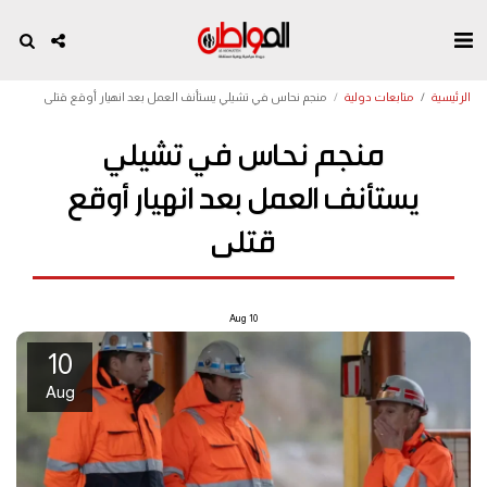
الرئيسية
متابعات دولية
منجم نحاس في تشيلي يستأنف العمل بعد انهيار أوقع قتلى
منجم نحاس في تشيلي
يستأنف العمل بعد انهيار أوقع
قتلى
Aug
10
10
Aug