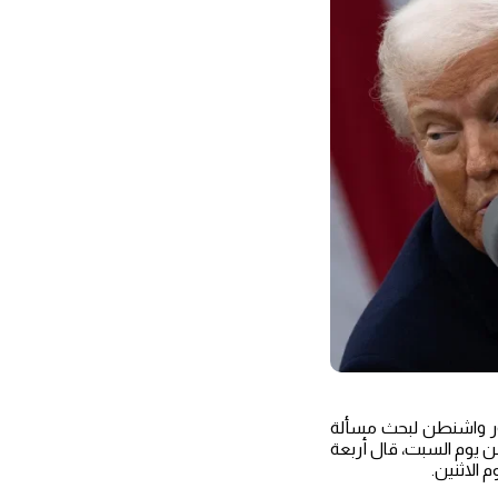
زور واشنطن لبحث مسألة
ن يوم السبت، قال أربعة
 الاثنين.