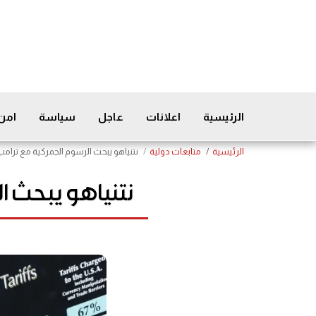
الرئيسية
اعلانات
عاجل
سياسة
امن
الرئيسية
متابعات دولية
نتنياهو يبحث الرسوم الجمركية مع ترام
نتنياهو يبحث ا