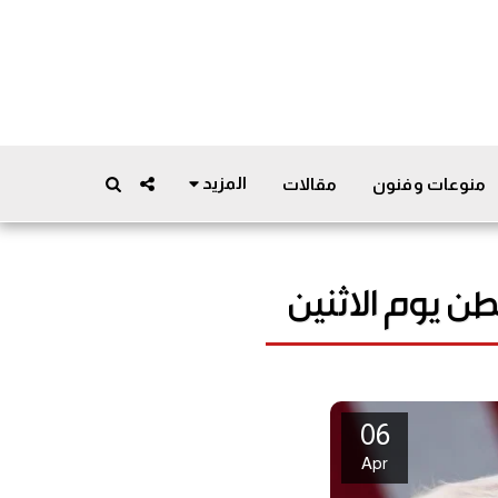
المزيد
منوعات وفنون
مقالات
ن يوم الاثنين
06
Apr