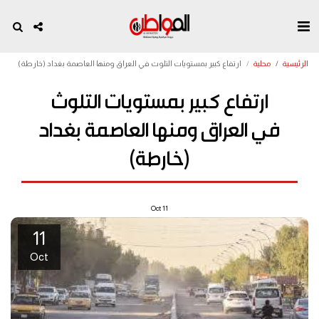
الرئيسية
محلية
ارتفاع كبير بمستويات التلوث في العراق ومنها العاصمة بغداد (خارطة)
ارتفاع كبير بمستويات التلوث
في العراق ومنها العاصمة بغداد
(خارطة)
Oct
11
11
Oct