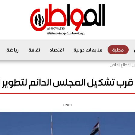
محلية
متابعات دولية
اقتصاد
ثقافة
رياضة
ر القطاع الخاص
قرب تشكيل المجلس الدائم لتطوير 
Dec
11