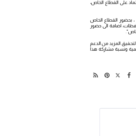
ماد على القطاع الخاص،
، بحضور القطاع الخاص
حافظات، اضافة الى حضور
اص".
تحقيق المزيد من الدعم
همية ونسبة مشاركة هذا