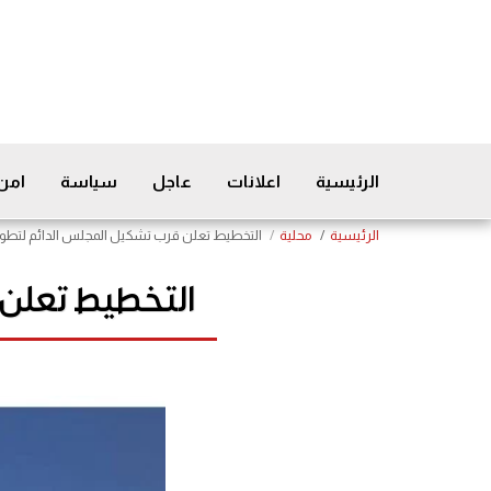
الرئيسية
اعلانات
عاجل
سياسة
امن
الرئيسية
محلية
التخطيط تعلن قرب تشكيل المجلس الدائم لتطوي
التخطيط تعلن 