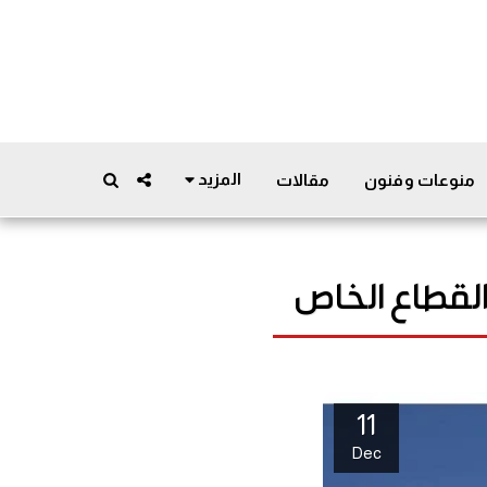
المزيد
منوعات وفنون
مقالات
القطاع الخاص
11
Dec