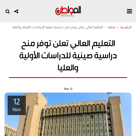
الرئيسية
محلية
التعليم العالي تعلن توفر منح دراسية صينية للدراسات الأولية والعليا
التعليم العالي تعلن توفر منح
دراسية صينية للدراسات الأولية
والعليا
Nov
12
12
Nov