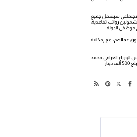
ن الاجتماعي سيشمل جميع
مشمولين رواتب تقاعدية،
 موظفي الدولة.
ق عمالهم، مع إمكانية
س الوزراء العراقي محمد