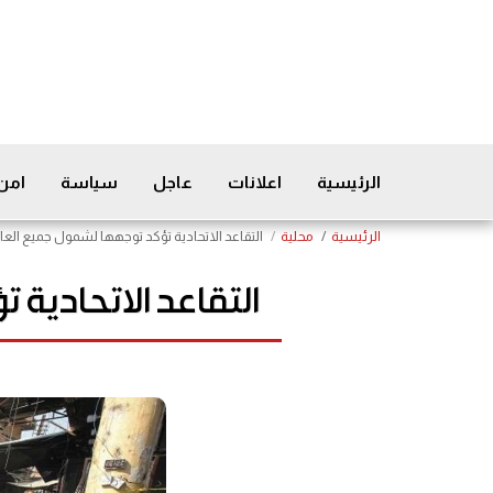
الرئيسية
اعلانات
عاجل
سياسة
امن
الرئيسية
محلية
التقاعد الاتحادية تؤكد توجهها لشمول جميع العا
التقاعد الاتحادية 