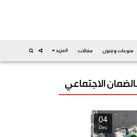
المزيد
منوعات وفنون
مقالات
بالضمان الاجتماعي
04
Dec