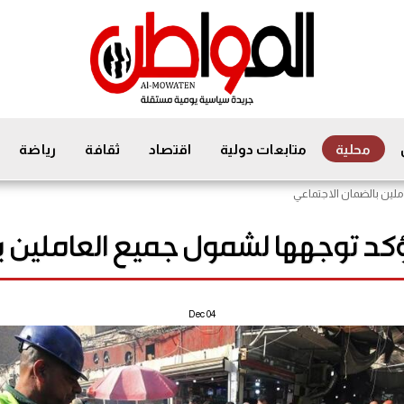
محلية
متابعات دولية
اقتصاد
ثقافة
رياضة
ملين بالضمان الاجتماعي
تؤكد توجهها لشمول جميع العاملين 
Dec
04