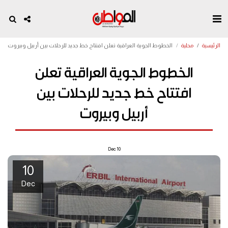
الرئيسية
محلية
الخطوط الجوية العراقية تعلن افتتاح خط جديد للرحلات بين أربيل وبيروت
الخطوط الجوية العراقية تعلن
افتتاح خط جديد للرحلات بين
أربيل وبيروت
Dec
10
10
Dec