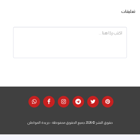
تعليقات
حقوق النشر © 2026 جميع الحقوق محفوظة -
جريدة المواطن