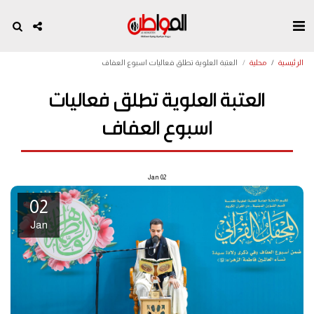
الرئيسية
محلية
العتبة العلوية تطلق فعاليات اسبوع العفاف
العتبة العلوية تطلق فعاليات
اسبوع العفاف
Jan
02
02
Jan