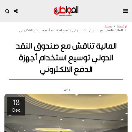
الرئيسية
محلية
المالية تناقش مع صندوق النقد الدولي توسيع استخدام أجهزة الدفع الالكتروني
المالية تناقش مع صندوق النقد
الدولي توسيع استخدام أجهزة
الدفع الالكتروني
Dec
18
18
Dec