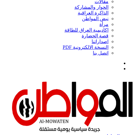
مقالات
الحوار والمشاركة
الذاكرة العراقية
نبض المواطن
مرأة
اكاديمية العراق للطاقة
قصة الحضارة
اصداراتنا
النسخة الالكترونية PDF
اتصل بنا