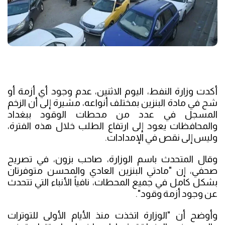
أكدت وزارة النفط، اليوم الاثنين، عدم وجود أي أزمة أو
شح في مادة البنزين بمختلف أنواعه، مشيرة إلى أن الزخم
المسجل في عدد من محطات الوقود ببغداد
والمحافظات يعود إلى ارتفاع الطلب خلال هذه الفترة،
وليس إلى نقص في الإمدادات.
وقال المتحدث باسم الوزارة، صاحب بزون، في تصريح
صحفي، إن "مادتي البنزين العادي والمحسن متوفرتان
بشكل كامل في جميع المحطات، نافياً الأنباء التي تتحدث
عن وجود أزمة وقود".
وأوضح أن "الوزارة اتخذت منذ الأيام الأولى للتوترات