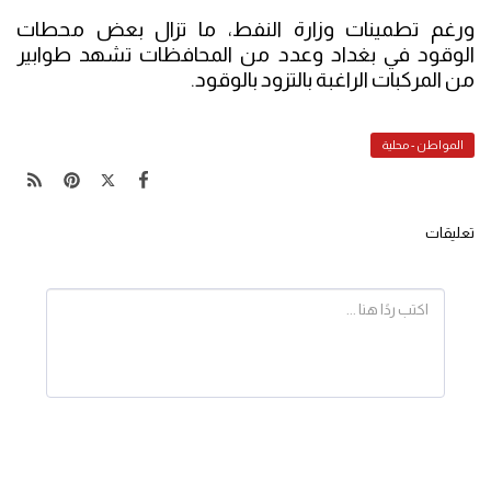
ورغم تطمينات وزارة النفط، ما تزال بعض محطات
الوقود في بغداد وعدد من المحافظات تشهد طوابير
من المركبات الراغبة بالتزود بالوقود.
المواطن - محلية
تعليقات