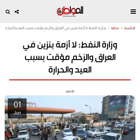
الرئيسية
محلية
وزارة النفط: لا أزمة بنزين في العراق والزخم مؤقت بسبب العيد والحرارة
وزارة النفط: لا أزمة بنزين في
العراق والزخم مؤقت بسبب
العيد والحرارة
Jun
01
01
Jun