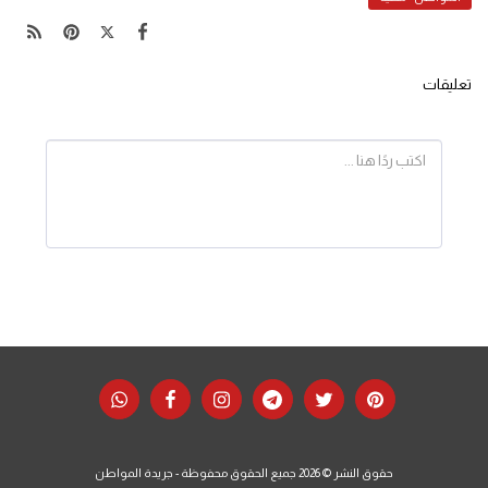
تعليقات
حقوق النشر © 2026 جميع الحقوق محفوظة -
جريدة المواطن