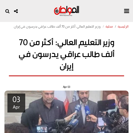
الرئيسية
محلية
وزير التعليم العالي: أكثر من 70 ألف طالب عراقي يدرسون في إيران
وزير التعليم العالي: أكثر من 70
ألف طالب عراقي يدرسون في
إيران
Apr
03
03
Apr