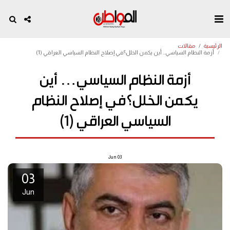
الرئيسية
مقالات
أزمة النظام السياسي… أين يكمن الخلل؟في إصلاح النظام السياسي العراقي (1)
أزمة النظام السياسي… أين
يكمن الخلل؟في إصلاح النظام
السياسي العراقي (1)
Jun
03
03
Jun