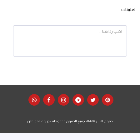
تعليقات
حقوق النشر © 2026 جميع الحقوق محفوظة -
جريدة المواطن