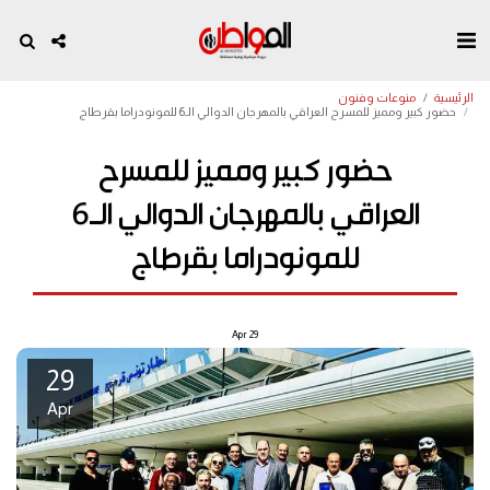
الرئيسية
منوعات وفنون
حضور كبير ومميز للمسرح العراقي بالمهرجان الدوالي الـ6 للمونودراما بقرطاج
حضور كبير ومميز للمسرح
العراقي بالمهرجان الدوالي الـ6
للمونودراما بقرطاج
Apr
29
29
Apr