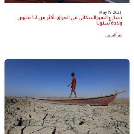
May 19, 2023
تسارع النمو السكاني في العراق: أكثر من 1.2 مليون
ولادة سنوياً
اقرأ المزيد ...