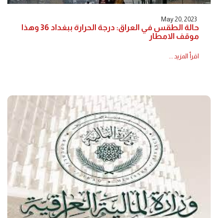
May 20, 2023
حالة الطقس في العراق: درجة الحرارة ببغداد 36 وهذا
موقف الامطار
اقرأ المزيد ...