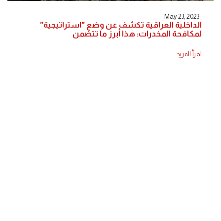
May 23, 2023
الداخلية العراقية تكشف عن وضع "استراتيجية"
لمكافحة المخدرات: هذا أبرز ما تتضمن
اقرأ المزيد ...